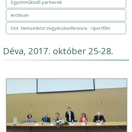
Együttműködő partnerek
Archívum
XXX. Nemzetközi Vegyészkonferencia - riportfilm
Déva, 2017. október 25-28.