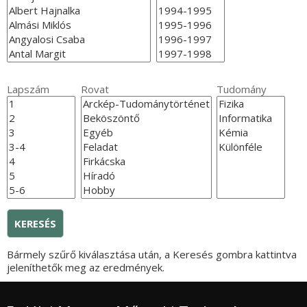
Lapszám
Rovat
Tudomány
Bármely szűrő kiválasztása után, a Keresés gombra kattintva
jeleníthetők meg az eredmények.