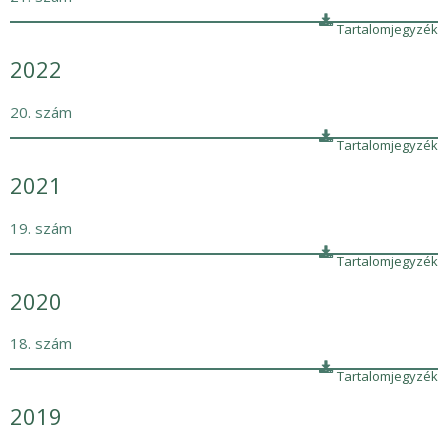
Tartalomjegyzék
2022
20. szám
Tartalomjegyzék
2021
19. szám
Tartalomjegyzék
2020
18. szám
Tartalomjegyzék
2019