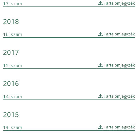
17. szám
Tartalomjegyzék
2018
16. szám
Tartalomjegyzék
2017
15. szám
Tartalomjegyzék
2016
14. szám
Tartalomjegyzék
2015
13. szám
Tartalomjegyzék