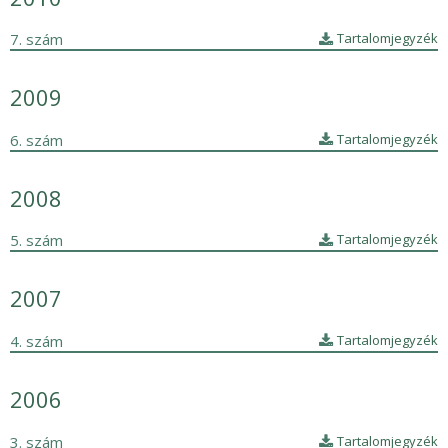
7. szám
Tartalomjegyzék
2009
6. szám
Tartalomjegyzék
2008
5. szám
Tartalomjegyzék
2007
4. szám
Tartalomjegyzék
2006
3. szám
Tartalomjegyzék