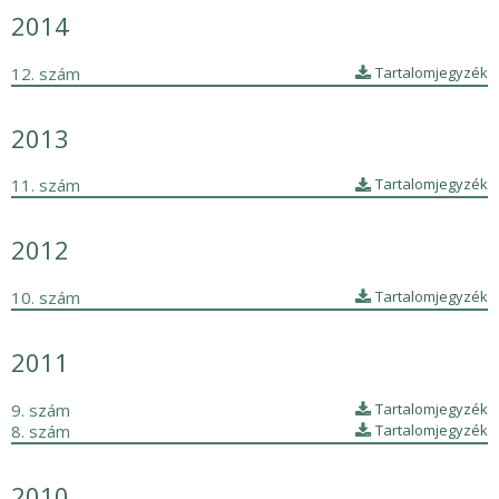
2014
12. szám
Tartalomjegyzék
2013
11. szám
Tartalomjegyzék
2012
10. szám
Tartalomjegyzék
2011
9. szám
Tartalomjegyzék
8. szám
Tartalomjegyzék
2010