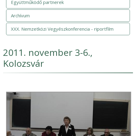
Együttműködő partnerek
Archívum
XXX. Nemzetközi Vegyészkonferencia - riportfilm
2011. november 3-6.,
Kolozsvár