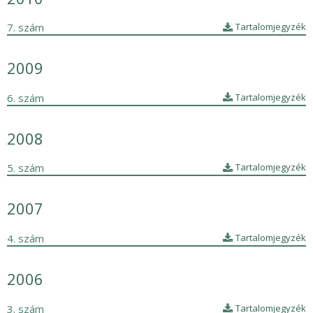
7. szám
Tartalomjegyzék
2009
6. szám
Tartalomjegyzék
2008
5. szám
Tartalomjegyzék
2007
4. szám
Tartalomjegyzék
2006
3. szám
Tartalomjegyzék