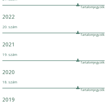
Tartalomjegyzék
2022
20. szám
Tartalomjegyzék
2021
19. szám
Tartalomjegyzék
2020
18. szám
Tartalomjegyzék
2019