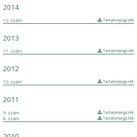
2014
12. szám
Tartalomjegyzék
2013
11. szám
Tartalomjegyzék
2012
10. szám
Tartalomjegyzék
2011
9. szám
Tartalomjegyzék
8. szám
Tartalomjegyzék
2010