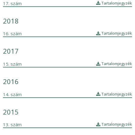
17. szám
Tartalomjegyzék
2018
16. szám
Tartalomjegyzék
2017
15. szám
Tartalomjegyzék
2016
14. szám
Tartalomjegyzék
2015
13. szám
Tartalomjegyzék