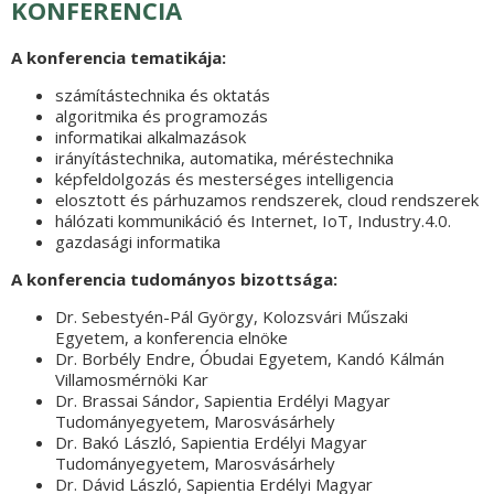
KONFERENCIA
A konferencia tematikája:
számítástechnika és oktatás
algoritmika és programozás
informatikai alkalmazások
irányítástechnika, automatika, méréstechnika
képfeldolgozás és mesterséges intelligencia
elosztott és párhuzamos rendszerek, cloud rendszerek
hálózati kommunikáció és Internet, IoT, Industry.4.0.
gazdasági informatika
A konferencia tudományos bizottsága:
Dr. Sebestyén-Pál György, Kolozsvári Műszaki
Egyetem, a konferencia elnöke
Dr. Borbély Endre, Óbudai Egyetem, Kandó Kálmán
Villamosmérnöki Kar
Dr. Brassai Sándor, Sapientia Erdélyi Magyar
Tudományegyetem, Marosvásárhely
Dr. Bakó László, Sapientia Erdélyi Magyar
Tudományegyetem, Marosvásárhely
Dr. Dávid László, Sapientia Erdélyi Magyar