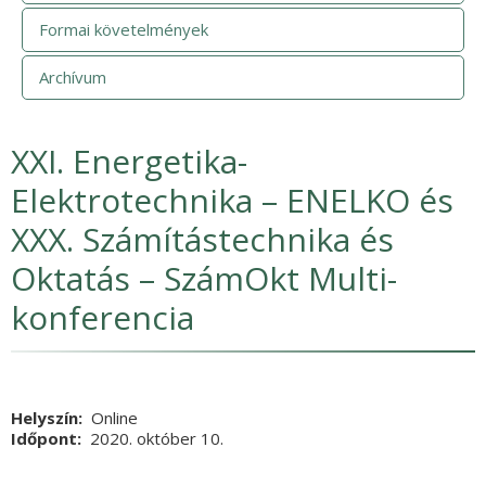
Formai követelmények
Archívum
XXI. Energetika-
Elektrotechnika – ENELKO és
XXX. Számítástechnika és
Oktatás – SzámOkt Multi-
konferencia
Helyszín
Online
Időpont
2020. október 10.