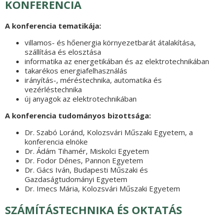
KONFERENCIA
A konferencia tematikája:
villamos- és hőenergia környezetbarát átalakítása,
szállítása és elosztása
informatika az energetikában és az elektrotechnikában
takarékos energiafelhasználás
irányítás-, méréstechnika, automatika és
vezérléstechnika
új anyagok az elektrotechnikában
A konferencia tudományos bizottsága:
Dr. Szabó Loránd, Kolozsvári Műszaki Egyetem, a
konferencia elnöke
Dr. Ádám Tihamér, Miskolci Egyetem
Dr. Fodor Dénes, Pannon Egyetem
Dr. Gács Iván, Budapesti Műszaki és
Gazdaságtudományi Egyetem
Dr. Imecs Mária, Kolozsvári Műszaki Egyetem
SZÁMÍTÁSTECHNIKA ÉS OKTATÁS