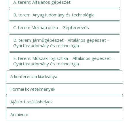
A. terem: Általános gépészet
B. terem: ​​​​​​​Anyagtudomány és technológia
C. terem Mechatronika – Géptervezés
D. terem: Járműgépészet - Általános gépészet -
Gyártástudomány és technológia
E. terem: Műszaki logisztika – Általános gépészet –
Gyártástudomány és technológia
A konferencia kiadványa
Formai követelmények
Ajánlott szálláshelyek
Archívum