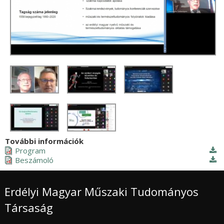
További információk
Program
Beszámoló
Erdélyi Magyar Műszaki Tudományos
Társaság