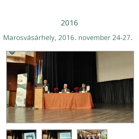
2016
Marosvásárhely, 2016. november 24-27.