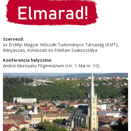
Szervező:
az Erdélyi Magyar Műszaki Tudományos Társaság (EMT),
Bányászati, Kohászati és Földtani Szakosztálya
Konferencia helyszíne:
Andrei Mureșanu Főgimnázium (str. 1 Mai nr. 10)