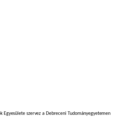
usok Egyesülete szervez a Debreceni Tudományegyetemen